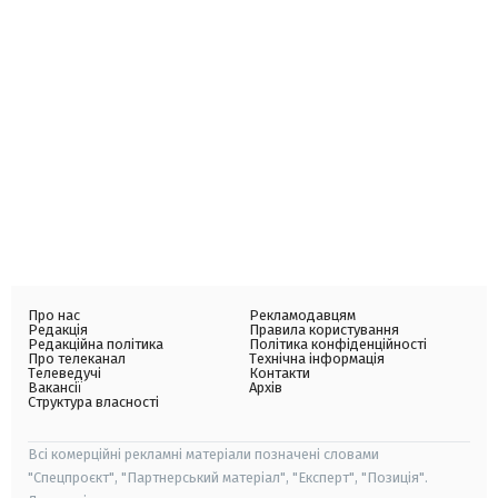
Про нас
Рекламодавцям
Редакція
Правила користування
Редакційна політика
Політика конфіденційності
Про телеканал
Технічна інформація
Телеведучі
Контакти
Вакансії
Архів
Структура власності
Всі комерційні рекламні матеріали позначені словами
"Спецпроєкт", "Партнерський матеріал", "Експерт", "Позиція".