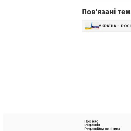
Пов'язані тем
УКРАЇНА – РОС
Про нас
Редакція
Редакційна політика