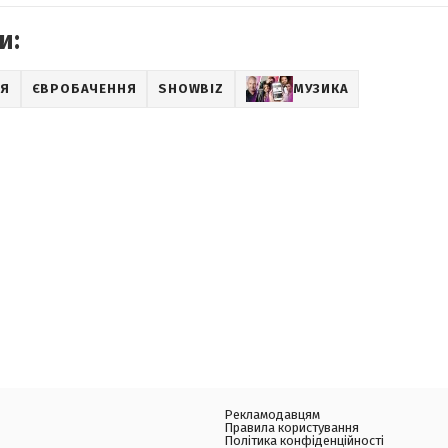
и:
ІЯ
ЄВРОБАЧЕННЯ
SHOWBIZ
МУЗИКА
Рекламодавцям
Правила користування
Політика конфіденційності