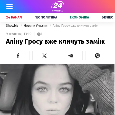
24 КАНАЛ
ГЕОПОЛІТИКА
ЕКОНОМІКА
БІЗНЕС
Showbiz
Новини України
Аліну Гросу вже кличуть заміж
9 жовтня,
13:19
1
Аліну Гросу вже кличуть заміж