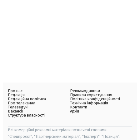
Про нас
Рекламодавцям
Редакція
Правила користування
Редакційна політика
Політика конфіденційності
Про телеканал
Технічна інформація
Телеведучі
Контакти
Вакансії
Архів
Структура власності
Всі комерційні рекламні матеріали позначені словами
"Спецпроєкт", "Партнерський матеріал", "Експерт", "Позиція".