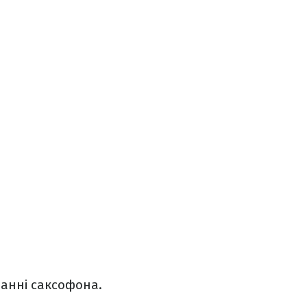
нанні саксофона.