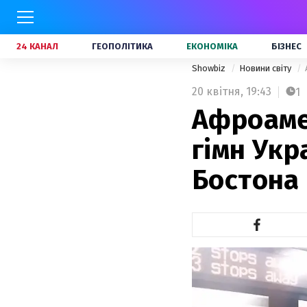
24 КАНАЛ
ГЕОПОЛІТИКА
ЕКОНОМІКА
БІЗНЕС
Showbiz
Новини світу
20 квітня,
19:43
1
Афроаме
гімн Укр
Бостона