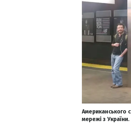
Американського с
мережі з України.