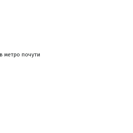
 в метро почути