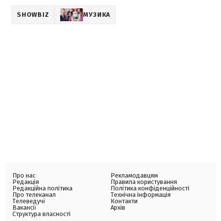
SHOWBIZ
МУЗИКА
Про нас
Рекламодавцям
Редакція
Правила користування
Редакційна політика
Політика конфіденційності
Про телеканал
Технічна інформація
Телеведучі
Контакти
Вакансії
Архів
Структура власності