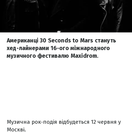
Американці 30 Seconds to Mars стануть
хед-лайнерами 16-ого міжнародного
музичного фестивалю Maxidrom.
Музична рок-подія відбудеться 12 червня у
Москві.