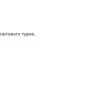
світового турне.