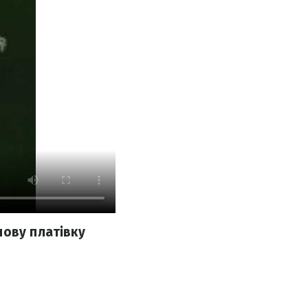
нову платівку