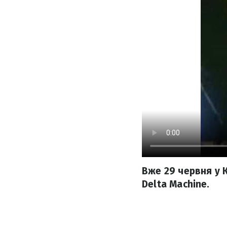
Вже 29 червня у 
Delta Machine.