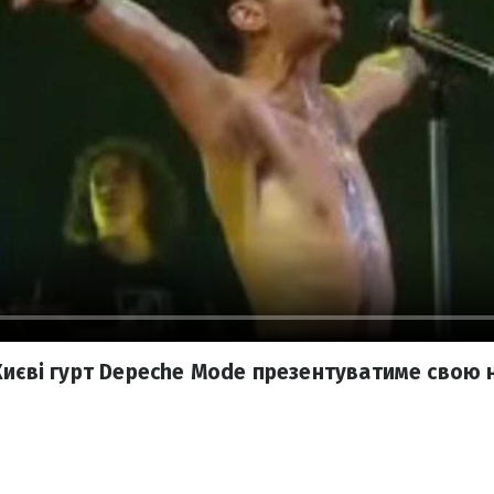
Києві гурт Depeche Mode презентуватиме свою 