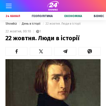
24 КАНАЛ
ГЕОПОЛІТИКА
ЕКОНОМІКА
БІЗНЕС
Showbiz
День в історії
22 жовтня. Люди в історії
22 жовтня,
00:10
1
22 жовтня. Люди в історії