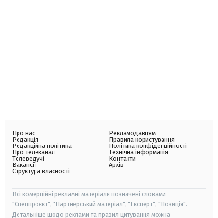
Про нас
Рекламодавцям
Редакція
Правила користування
Редакційна політика
Політика конфіденційності
Про телеканал
Технічна інформація
Телеведучі
Контакти
Вакансії
Архів
Структура власності
Всі комерційні рекламні матеріали позначені словами
"Спецпроєкт", "Партнерський матеріал", "Експерт", "Позиція".
Детальніше щодо реклами та правил цитування можна