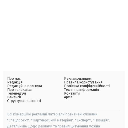
Про нас
Рекламодавцям
Редакція
Правила користування
Редакційна політика
Політика конфіденційності
Про телеканал
Технічна інформація
Телеведучі
Контакти
Вакансії
Архів
Структура власності
Всі комерційні рекламні матеріали позначені словами
"Спецпроєкт", "Партнерський матеріал", "Експерт", "Позиція".
Детальніше щодо реклами та правил цитування можна