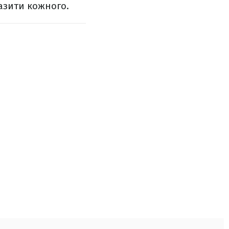
азити кожного.