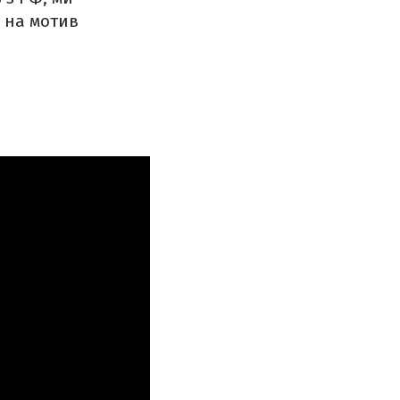
 на мотив