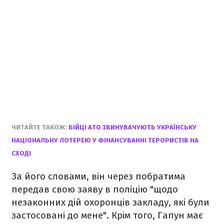
ЧИТАЙТЕ ТАКОЖ:
БІЙЦІ АТО ЗВИНУВАЧУЮТЬ УКРАЇНСЬКУ
НАЦІОНАЛЬНУ ЛОТЕРЕЮ У ФІНАНСУВАННІ ТЕРОРИСТІВ НА
СХОДІ
За його словами, він через побратима
передав свою заяву в поліцію "щодо
незаконних дій охоронців закладу, які були
застосовані до мене". Крім того, Гапун має