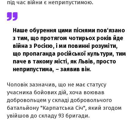
під час війни є неприпустимою.
Наше обурення цими піснями пов'язано
з тим, що протягом чотирьох років йде
війна з Росією, і ми повинні розуміти,
що пропаганда російської культури, тим
паче в такому місті, як Львів, просто
неприпустима,
– заявив він.
Чоловік зазначив, що не має статусу
учасника бойових дій, хоча воював
добровольцем у складі добровольчого
батальйону "Карпатська Січ", який згодом
увійшов до складу 93 бригади.