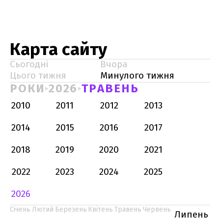
Карта сайту
Сьогодні
Вчора
Цього тижня
Минулого тижня
РОКИ
2026
ТРАВЕНЬ
2010
2011
2012
2013
2014
2015
2016
2017
2018
2019
2020
2021
2022
2023
2024
2025
2026
Січень
Лютий
Березень
Квітень
Травень
Червень
Липень