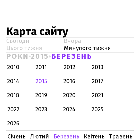
Карта сайту
Сьогодні
Вчора
Цього тижня
Минулого тижня
РОКИ
2015
БЕРЕЗЕНЬ
2010
2011
2012
2013
2014
2015
2016
2017
2018
2019
2020
2021
2022
2023
2024
2025
2026
Січень
Лютий
Березень
Квітень
Травень