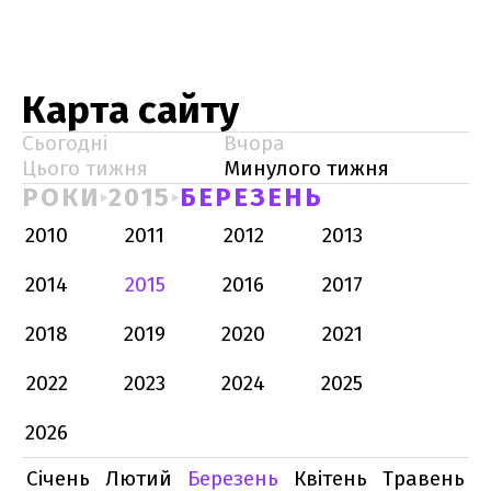
Карта сайту
Сьогодні
Вчора
Цього тижня
Минулого тижня
РОКИ
2015
БЕРЕЗЕНЬ
2010
2011
2012
2013
2014
2015
2016
2017
2018
2019
2020
2021
2022
2023
2024
2025
2026
Січень
Лютий
Березень
Квітень
Травень