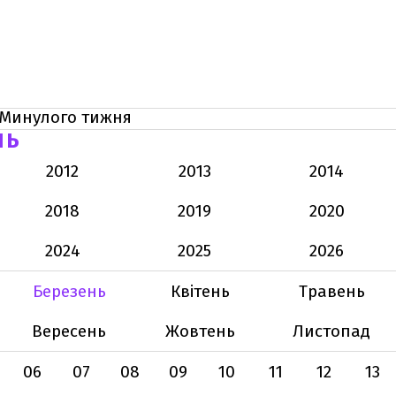
Минулого тижня
НЬ
2012
2013
2014
2018
2019
2020
2024
2025
2026
Березень
Квітень
Травень
Вересень
Жовтень
Листопад
06
07
08
09
10
11
12
13