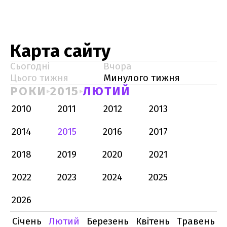
Карта сайту
Сьогодні
Вчора
Цього тижня
Минулого тижня
РОКИ
2015
ЛЮТИЙ
2010
2011
2012
2013
2014
2015
2016
2017
2018
2019
2020
2021
2022
2023
2024
2025
2026
Січень
Лютий
Березень
Квітень
Травень