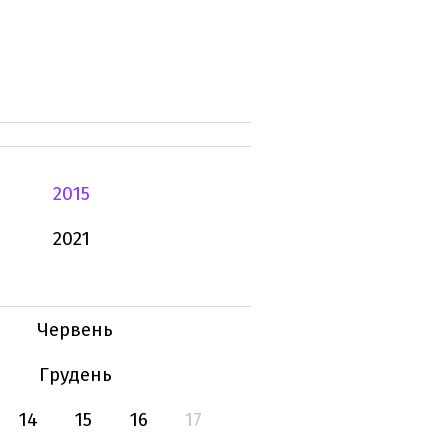
2015
2021
Червень
Грудень
14
15
16
17