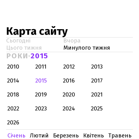
Карта сайту
Сьогодні
Вчора
Цього тижня
Минулого тижня
РОКИ
2015
2010
2011
2012
2013
2014
2015
2016
2017
2018
2019
2020
2021
2022
2023
2024
2025
2026
Січень
Лютий
Березень
Квітень
Травень