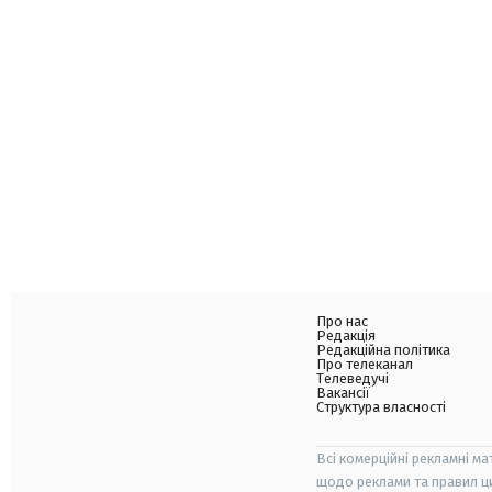
Про нас
Редакція
Редакційна політика
Про телеканал
Телеведучі
Вакансії
Структура власності
Всі комерційні рекламні ма
щодо реклами та правил ц