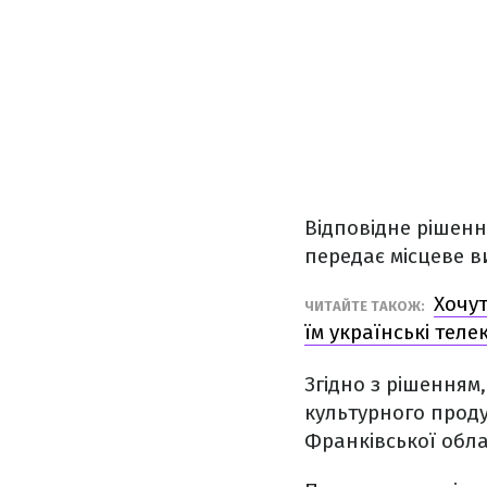
Відповідне рішенн
передає місцеве в
Хочут
ЧИТАЙТЕ ТАКОЖ:
їм українські тел
Згідно з рішенням
культурного проду
Франківської обла