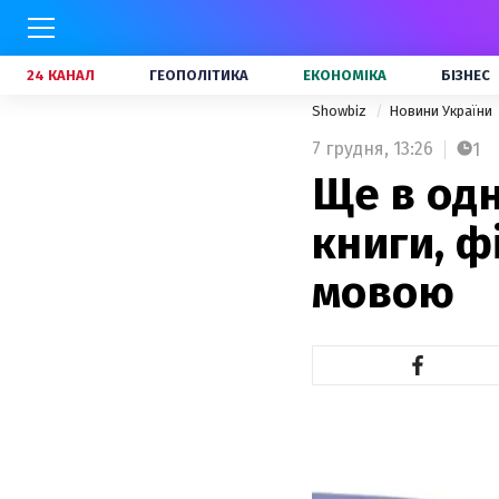
24 КАНАЛ
ГЕОПОЛІТИКА
ЕКОНОМІКА
БІЗНЕС
Showbiz
Новини України
7 грудня,
13:26
1
Ще в одн
книги, ф
мовою