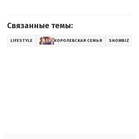
Связанные темы:
LIFESTYLE
КОРОЛЕВСКАЯ СЕМЬЯ
SHOWBIZ