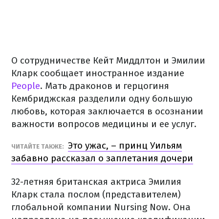
О сотрудничестве Кейт Миддлтон и Эмилии
Кларк сообщает иностранное издание
People
. Мать драконов и герцогиня
Кембриджская разделили одну большую
любовь, которая заключается в осознании
важности вопросов медицины и ее услуг.
Это ужас, – принц Уильям
ЧИТАЙТЕ ТАКЖЕ:
забавно рассказал о заплетания дочери
32-летняя британская актриса Эмилия
Кларк стала послом (представителем)
глобальной компании Nursing Now. Она