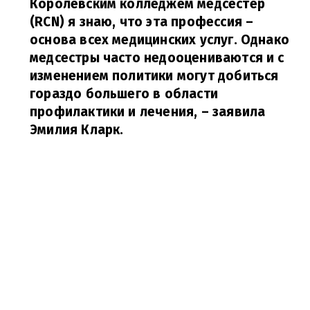
Королевским колледжем медсестер
(RCN) я знаю, что эта профессия –
основа всех медицинских услуг. Однако
медсестры часто недооцениваются и с
изменением политики могут добиться
гораздо большего в области
профилактики и лечения,
– заявила
Эмилия Кларк.