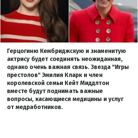
Герцогиню Кембриджскую и знаменитую
актрису будет соединять неожиданная,
однако очень важная связь. Звезда "Игры
престолов" Эмилия Кларк и член
королевской семьи Кейт Миддлтон
вместе будут поднимать важные
вопросы, касающиеся медицины и услуг
от медработников.