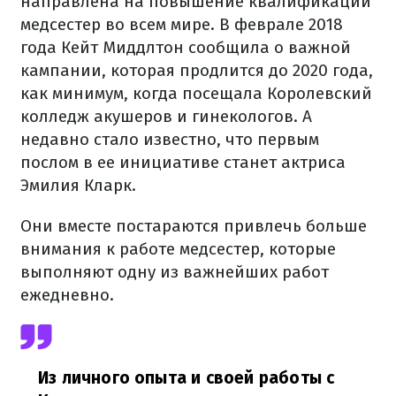
направлена на повышение квалификации
медсестер во всем мире. В феврале 2018
года Кейт Миддлтон сообщила о важной
кампании, которая продлится до 2020 года,
как минимум, когда посещала Королевский
колледж акушеров и гинекологов. А
недавно стало известно, что первым
послом в ее инициативе станет актриса
Эмилия Кларк.
Они вместе постараются привлечь больше
внимания к работе медсестер, которые
выполняют одну из важнейших работ
ежедневно.
Из личного опыта и своей работы с