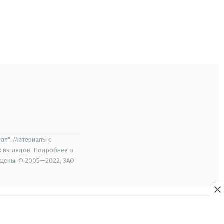
ал". Материалы с
х взглядов. Подробнее о
ищены. © 2005—2022, ЗАО