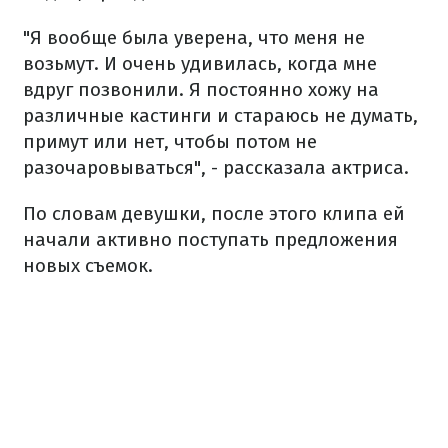
"Я вообще была уверена, что меня не
возьмут. И очень удивилась, когда мне
вдруг позвонили. Я постоянно хожу на
различные кастинги и стараюсь не думать,
примут или нет, чтобы потом не
разочаровываться", - рассказала актриса.
По словам девушки, после этого клипа ей
начали активно поступать предложения
новых съемок.