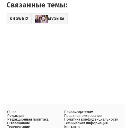
Связанные темы:
SHOWBIZ
МУЗЫКА
О нас
Рекламодателям
Редакция
Правила пользования
Редакционная политика
Политика конфиденциальности
О телеканале
Техническая информация
Телеведущие
Контакты