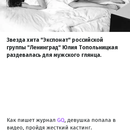
Звезда хита "Экспонат" российской
группы "Ленинград" Юлия Топольницкая
раздевалась для мужского глянца.
Как пишет журнал
GQ
, девушка попала в
видео, пройдя жесткий кастинг.