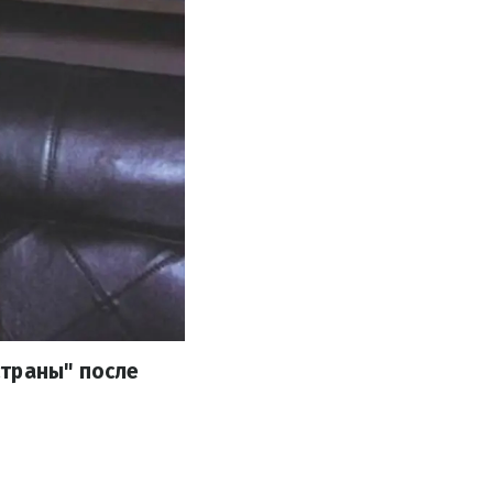
страны" после