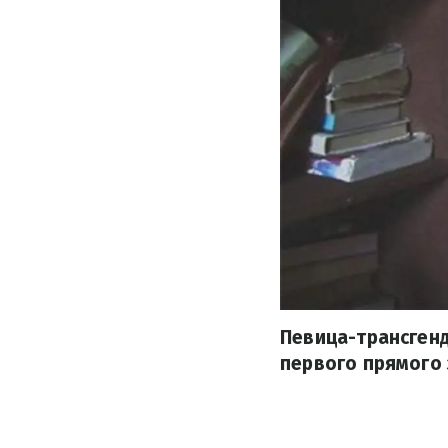
Певица-трансгенд
первого прямого