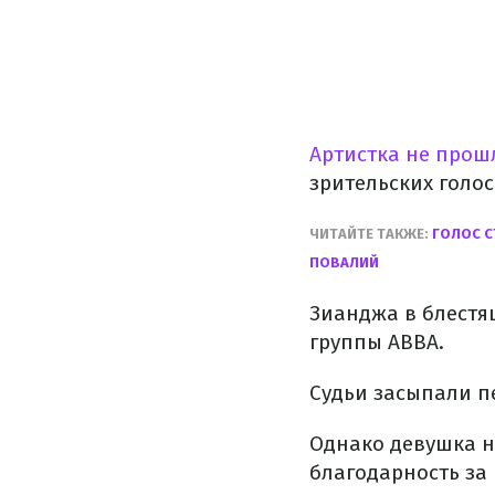
Артистка не прош
зрительских голос
ЧИТАЙТЕ ТАКЖЕ:
ГОЛОС С
ПОВАЛИЙ
Зианджа в блестя
группы ABBA.
Судьи засыпали п
Однако девушка н
благодарность за