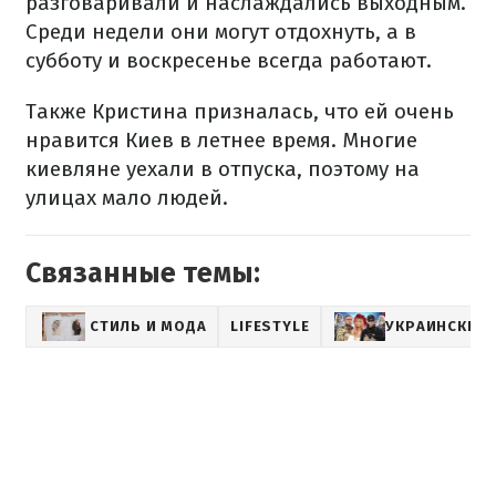
разговаривали и наслаждались выходным.
Среди недели они могут отдохнуть, а в
субботу и воскресенье всегда работают.
Также Кристина призналась, что ей очень
нравится Киев в летнее время. Многие
киевляне уехали в отпуска, поэтому на
улицах мало людей.
Связанные темы:
СТИЛЬ И МОДА
LIFESTYLE
УКРАИНСКИЕ 