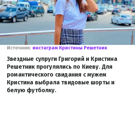
Источник:
инстаграм Кристины Решетник
Звездные супруги Григорий и Кристина
Решетник прогулялись по Киеву. Для
романтического свидания с мужем
Кристина выбрала твидовые шорты и
белую футболку.