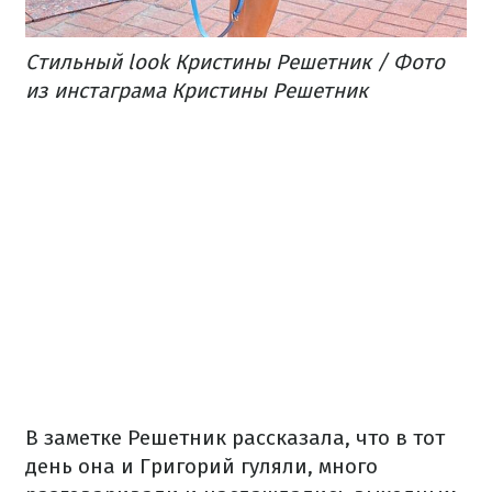
Стильный look Кристины Решетник / Фото
из инстаграма Кристины Решетник
В заметке Решетник рассказала, что в тот
день она и Григорий гуляли, много