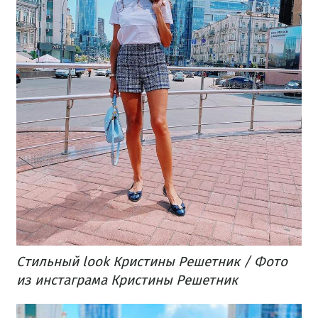
Стильный look Кристины Решетник / Фото
из инстаграма Кристины Решетник