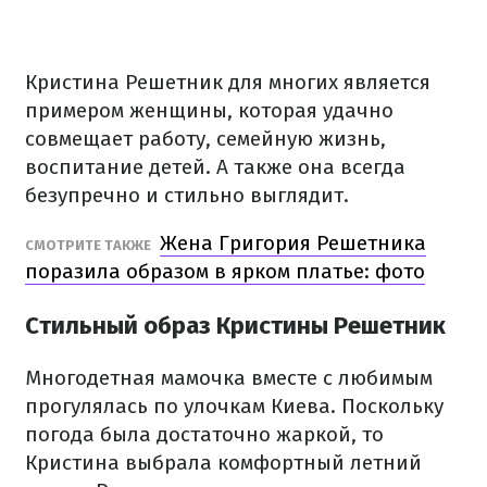
Кристина Решетник для многих является
примером женщины, которая удачно
совмещает работу, семейную жизнь,
воспитание детей. А также она всегда
безупречно и стильно выглядит.
Жена Григория Решетника
СМОТРИТЕ ТАКЖЕ
поразила образом в ярком платье: фото
Стильный образ Кристины Решетник
Многодетная мамочка вместе с любимым
прогулялась по улочкам Киева. Поскольку
погода была достаточно жаркой, то
Кристина выбрала комфортный летний