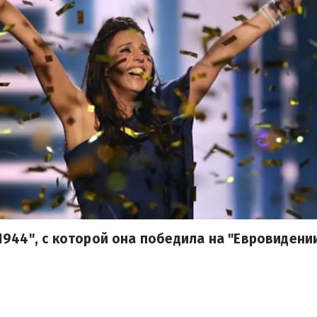
944", с которой она победила на "Евровидении