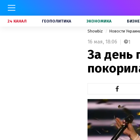
24 КАНАЛ
ГЕОПОЛИТИКА
ЭКОНОМИКА
БИЗНЕ
Showbiz
Новости Украи
16 мая,
18:06
1
За день
покорил