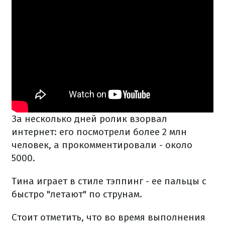
За несколько дней ролик взорвал
интернет: его посмотрели более 2 млн
человек, а прокомментировали - около
5000.
Тина играет в стиле тэппинг - ее пальцы с
быстро "летают" по струнам.
Стоит отметить, что во время выполнения