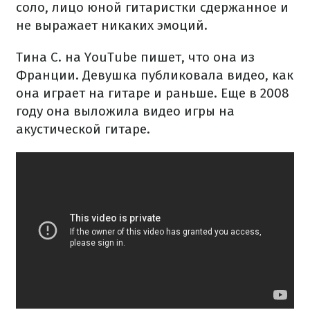
соло, лицо юной гитаристки сдержанное и
не выражает никаких эмоций.
Тина С. на YouTube пишет, что она из
Франции. Девушка публиковала видео, как
она играет на гитаре и раньше. Еще в 2008
году она выложила видео игры на
акустической гитаре.