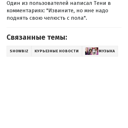
Один из пользователей написал Тени в
комментариях: "Извините, но мне надо
поднять свою челюсть с пола".
Связанные темы:
SHOWBIZ
КУРЬЕЗНЫЕ НОВОСТИ
МУЗЫКА