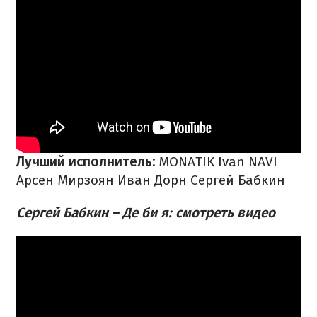
Лучший исполнитель:
MONATIK
Ivan NAVI
Арсен Мирзоян
Иван Дорн
Сергей Бабкин
Сергей Бабкин – Де би я: смотреть видео