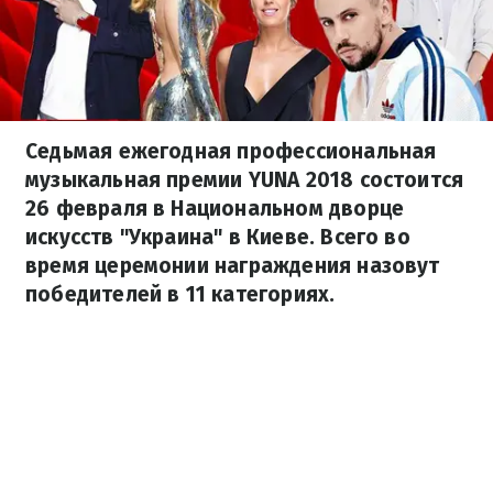
Седьмая ежегодная профессиональная
музыкальная премии YUNA 2018 состоится
26 февраля в Национальном дворце
искусств "Украина" в Киеве. Всего во
время церемонии награждения назовут
победителей в 11 категориях.