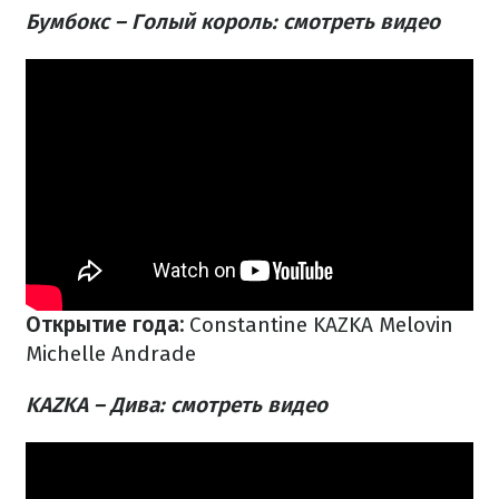
Бумбокс – Голый король: смотреть видео
Открытие года:
Constantine
KAZKA
Melovin
Michelle Andrade
KAZKA – Дива: смотреть видео