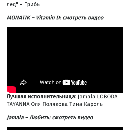
лед" – Грибы
MONATIK – Vitamin D: смотреть видео
Лучшая исполнительница:
Jamala
LOBODA
TAYANNA
Оля Полякова
Тина Кароль
Jamala – Любить: смотреть видео