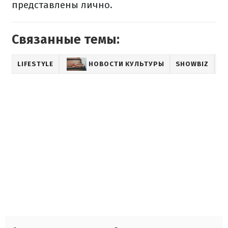
представлены
лично.
Связанные темы:
LIFESTYLE
НОВОСТИ КУЛЬТУРЫ
SHOWBIZ