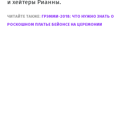
и хейтеры Рианны.
ЧИТАЙТЕ ТАКЖЕ:
ГРЭММИ-2018: ЧТО НУЖНО ЗНАТЬ О
РОСКОШНОМ ПЛАТЬЕ БЕЙОНСЕ НА ЦЕРЕМОНИИ