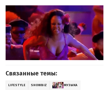
Связанные темы:
LIFESTYLE
SHOWBIZ
МУЗЫКА