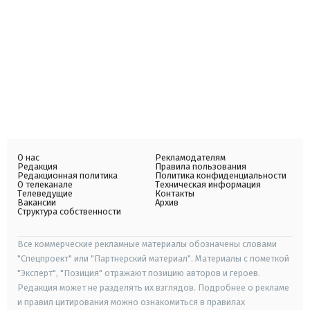
О нас
Рекламодателям
Редакция
Правила пользования
Редакционная политика
Политика конфиденциальности
О телеканале
Техническая информация
Телеведущие
Контакты
Вакансии
Архив
Структура собственности
Все коммерческие рекламные материалы обозначены словами
"Спецпроект" или "Партнерский материал". Материалы с пометкой
"Эксперт", "Позиция" отражают позицию авторов и героев.
Редакция может не разделять их взглядов. Подробнее о рекламе
и правил цитирования можно ознакомиться в правилах