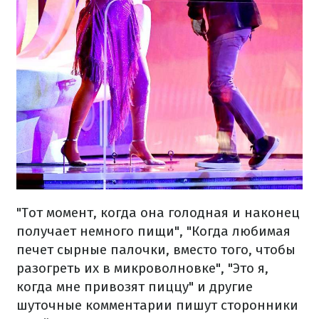
"Тот момент, когда она голодная и наконец
получает немного пищи", "Когда любимая
печет сырные палочки, вместо того, чтобы
разогреть их в микроволновке", "Это я,
когда мне привозят пиццу" и другие
шуточные комментарии пишут сторонники