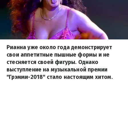
Рианна уже около года демонстрирует
свои аппетитные пышные формы и не
стесняется своей фигуры. Однако
выступление на музыкальной премии
"Грэмми-2018" стало настоящим хитом.