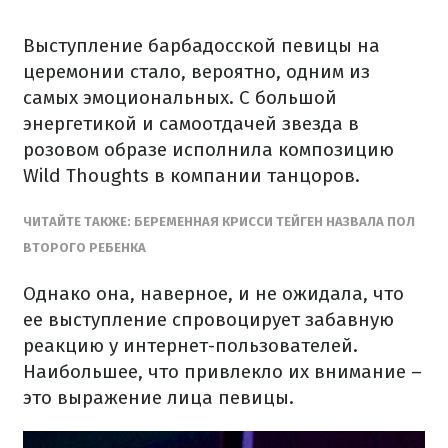
Выступление барбадосской певицы на
церемонии стало, вероятно, одним из
самых эмоциональных. С большой
энергетикой и самоотдачей звезда в
розовом образе исполнила композицию
Wild Thoughts в компании танцоров.
ЧИТАЙТЕ ТАКЖЕ: БЕРЕМЕННАЯ КРИССИ ТЕЙГЕН НАЗВАЛА ПОЛ
ВТОРОГО РЕБЕНКА
Однако она, наверное, и не ожидала, что
ее выступление спровоцирует забавную
реакцию у интернет-пользователей.
Наибольшее, что привлекло их внимание –
это выражение лица певицы.