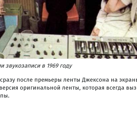
ии звукозаписи в 1969 году
о сразу после премьеры ленты Джексона на экран
версия оригинальной ленты, которая всегда выз
пы.