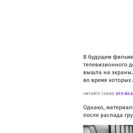
В будущем фильме
телевизионного до
вышла на экраны. 
во время которых
ЧИТАЙТЕ ТАКЖЕ:
КТО ИЗ 
Однако, материалы
после распада гр