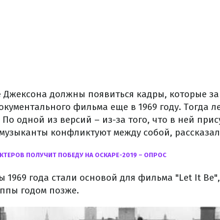
 Джексона должны появиться кадры, которые за
кументального фильма еще в 1969 году. Тогда ле
По одной из версий – из-за того, что в ней прис
 музыканты конфликтуют между собой, рассказа
АКТЕРОВ ПОЛУЧИТ ПОБЕДУ НА ОСКАРЕ-2019 – ОПРОС
 1969 года стали основой для фильма "Let It Be
уппы годом позже.