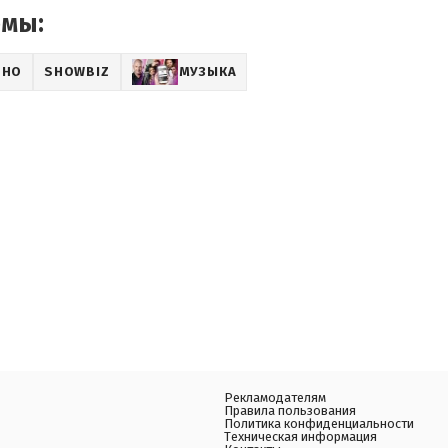
емы:
ИНО
SHOWBIZ
МУЗЫКА
Рекламодателям
Правила пользования
Политика конфиденциальности
Техническая информация