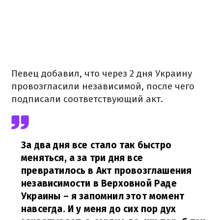
Певец добавил, что через 2 дня Украину
провозгласили независимой, после чего
подписали соответствующий акт.
За два дня все стало так быстро
меняться, а за три дня все
превратилось в Акт провозглашения
независимости в Верховной Раде
Украины – я запомнил этот момент
навсегда. И у меня до сих пор дух