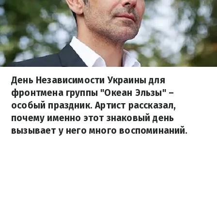
День Независимости Украины для
фронтмена группы "Океан Эльзы" –
особый праздник. Артист рассказал,
почему именно этот знаковый день
вызывает у него много воспоминаний.