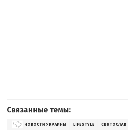
Связанные темы:
НОВОСТИ УКРАИНЫ
LIFESTYLE
СВЯТОСЛАВ ВА