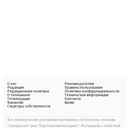
О нас
Рекламодателям
Редакция
Правила пользования
Редакционная политика
Политика конфиденциальности
О телеканале
Техническая информация
Телеведущие
Контакты
Вакансии
Архив
Структура собственности
Все коммерческие рекламные материалы обозначены словами
"Спецпроект" или "Партнерский материал". Материалы с пометкой