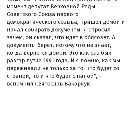
момент депутат Верховной Рады
Советского Союза первого
демократического созыва, пришел домой и
начал собирать документы. Я спросил
зачем, он сказал, что идет в облсовет. А
документы берет, потому что не знает,
когда вернется домой. Это как раз был
разгар путча 1991 года. И я помню, как мы
переживали не только за то, что будет со
страной, но и что будет с папой", –
вспомнил Святослав Вакарчук .