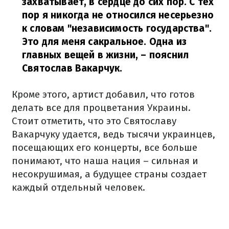
захватывает, в сердце до сих пор. С тех
пор я никогда не относился несерьезно
к словам "независимость государства".
Это для меня сакральное. Одна из
главных вещей в жизни,
– пояснил
Святослав Вакарчук.
Кроме этого, артист добавил, что готов
делать все для процветания Украины.
Стоит отметить, что это Святославу
Вакарчуку удается, ведь тысячи украинцев,
посещающих его концерты, все больше
понимают, что наша нация – сильная и
несокрушимая, а будущее страны создает
каждый отдельный человек.