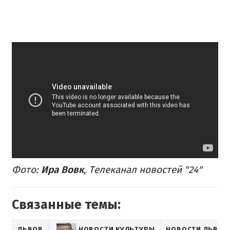
Фото:
Ира Вовк
,
Телеканал новостей "24"
Связанные темы:
ЛЬВОВ
НОВОСТИ КУЛЬТУРЫ
НОВОСТИ ЛЬВОВ