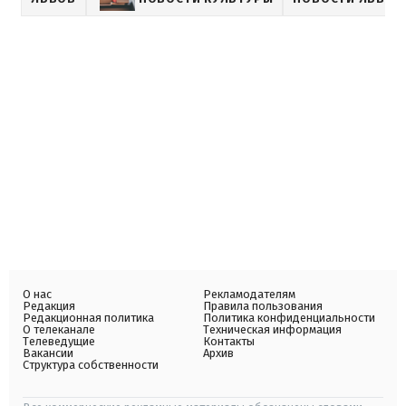
О нас
Рекламодателям
Редакция
Правила пользования
Редакционная политика
Политика конфиденциальности
О телеканале
Техническая информация
Телеведущие
Контакты
Вакансии
Архив
Структура собственности