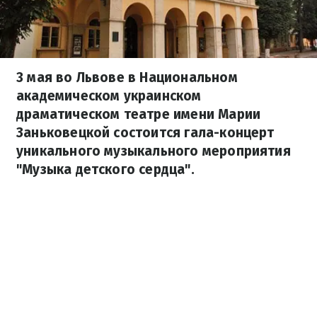
3 мая во Львове в Национальном
академическом украинском
драматическом театре имени Марии
Заньковецкой состоится гала-концерт
уникального музыкального мероприятия
"Музыка детского сердца".