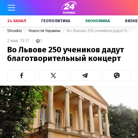
24 КАНАЛ
ГЕОПОЛИТИКА
ЭКОНОМИКА
БИЗНЕ
Showbiz
Новости Украины
Во Львове 250 учеников дадут благотворительный концерт
2 мая,
13:17
1
Во Львове 250 учеников дадут
благотворительный концерт