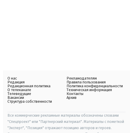
О нас
Рекламодателям
Редакция
Правила пользования
Редакционная политика
Политика конфиденциальности
О телеканале
Техническая информация
Телеведущие
Контакты
Вакансии
Архив
Структура собственности
Все коммерческие рекламные материалы обозначены словами
"Спецпроект" или "Партнерский материал". Материалы с пометкой
"Эксперт", "Позиция" отражают позицию авторов и героев.