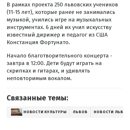
В рамках проекта 250 львовских учеников
(11-15 лет), которые ранее не занимались
музыкой, учились игре на музыкальных
инструментах. 6 дней их учил искусству
известный дирижер и педагог из США
Констанция Фортунато.
Начало благотворительного концерта -
завтра в 12:00. Дети будут играть на
скрипках и гитарах, и удивлять
неповторимым вокалом.
Связанные темы:
НОВОСТИ КУЛЬТУРЫ
ЛЬВОВ
НОВОСТИ ЛЬВОВ