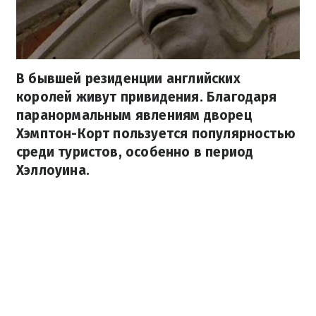
В бывшей резиденции английских
королей живут привидения. Благодаря
паранормальным явлениям дворец
Хэмптон-Корт пользуется популярностью
среди туристов, особенно в период
Хэллоуина.