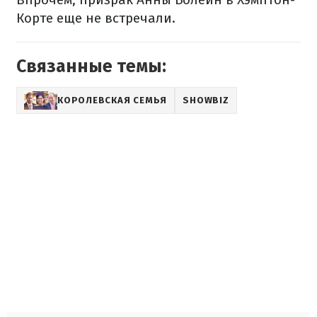
Корте еще ​​не встречали.
Связанные темы:
КОРОЛЕВСКАЯ СЕМЬЯ
SHOWBIZ