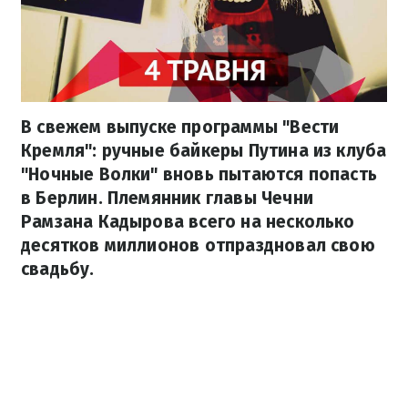
В свежем выпуске программы "Вести
Кремля": ручные байкеры Путина из клуба
"Ночные Волки" вновь пытаются попасть
в Берлин. Племянник главы Чечни
Рамзана Кадырова всего на несколько
десятков миллионов отпраздновал свою
свадьбу.