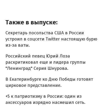
Также в выпуске:
Секретарь посольства США в России
устроил в соцсети Twitter настоящую бурю
из-за ваты.
Российский певец Юрий Лоза
раскритиковал еще и лидера группы
"Ленинград" Серия Шнурова.
В Екатеринбурге ко Дню Победы готовят
цирковое представление.
+5 к патриотизму в России: один из
аксессуаров изрядно насмешил сеть.