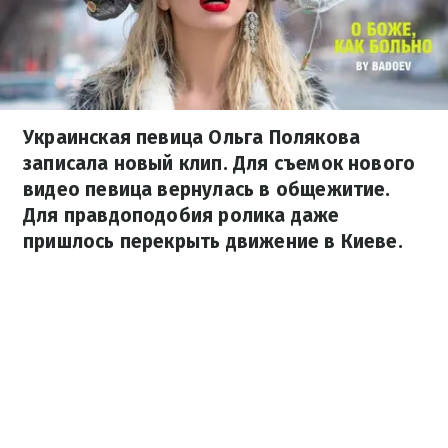
Украинская певица Ольга Полякова
записала новый клип. Для съемок нового
видео певица вернулась в общежитие.
Для правдоподобия ролика даже
пришлось перекрыть движение в Киеве.