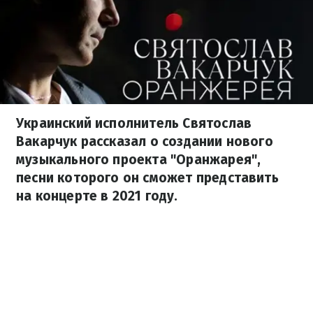
Украинский исполнитель Святослав
Вакарчук рассказал о создании нового
музыкального проекта "Оранжарея",
песни которого он сможет представить
на концерте в 2021 году.