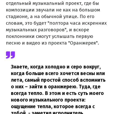
отдельный музыкальный проект, где бы
композиции звучали не как на большом
стадионе, а на обычной улице. По его
словам, это будет "полтора часа искренних
музыкальных разговоров", и вскоре
поклонники смогут услышать первую
песню и видео из проекта "Оранжерея".
Знаете, когда холодно и серо вокруг,
когда больше всего хочется весны или
лета, самый простой способ вспомнить
о них – зайти в оранжерею. Туда, где
всегда тепло. В этом и есть суть моего
нового музыкального проекта:
ощущение тепла, которое всегда с
тобой,
- заметил исполнитель.