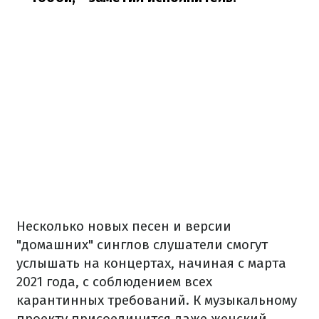
Несколько новых песен и версии
"домашних" синглов слушатели смогут
услышать на концертах, начиная с марта
2021 года, с соблюдением всех
карантинных требований. К музыкальному
проекту присоединится даже женский