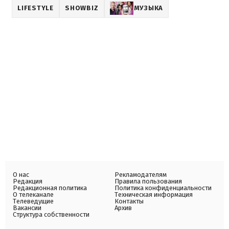
LIFESTYLE
SHOWBIZ
МУЗЫКА
О нас
Рекламодателям
Редакция
Правила пользования
Редакционная политика
Политика конфиденциальности
О телеканале
Техническая информация
Телеведущие
Контакты
Вакансии
Архив
Структура собственности