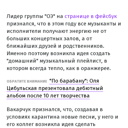
Лидер группы "ОЭ" на
странице в фейсбук
признался, что в этом году все музыканты и
исполнители получают энергию не от
больших концертных залов, а от
ближайших друзей и родственников.
Именно поэтому возникла идея создать
"домашний" музыкальный плейлист, в
котором всегда тепло, как в оранжерее.
"По барабану": Оля
ОБРАТИТЕ ВНИМАНИЕ
Цибульская презентовала дебютный
альбом после 10 лет творчества
Вакарчук признался, что, создавая в
условиях карантина новые песни, у него и
его коллег возникла идея сделать