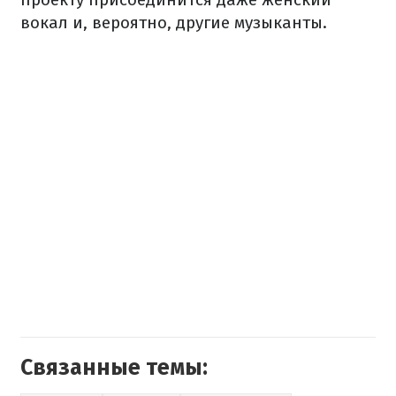
вокал и, вероятно, другие музыканты.
Связанные темы: