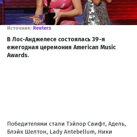
Источник:
Reuters
В Лос-Анджелесе состоялась 39-я
ежегодная церемония American Music
Awards.
Победителями стали Тэйлор Свифт, Адель,
Блэйк Шелтон, Lady Antebellum, Ники