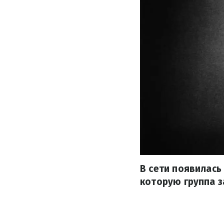
В сети появилась
которую группа з