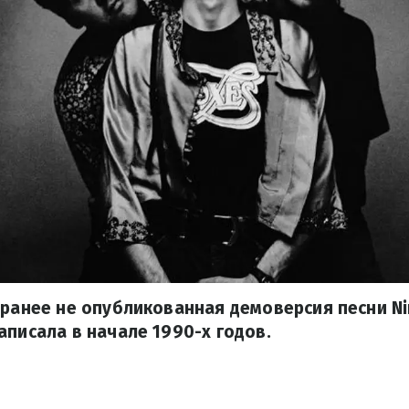
 ранее не опубликованная демоверсия песни Ni
аписала в начале 1990-х годов.