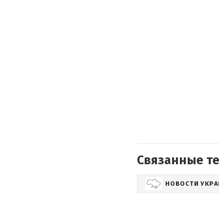
Связанные т
НОВОСТИ УКР