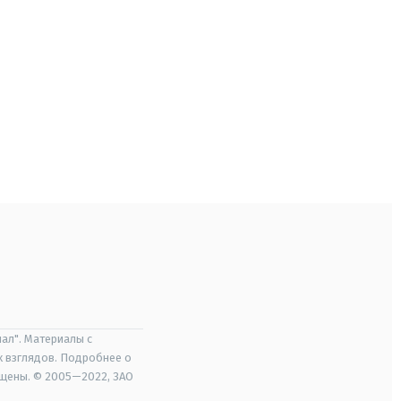
ал". Материалы с
х взглядов. Подробнее о
ищены. © 2005—2022, ЗАО