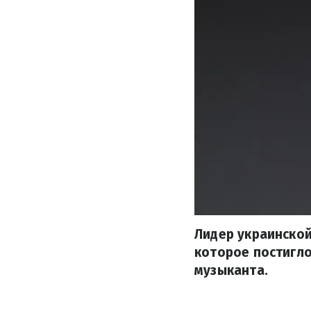
Лидер украинской
которое постигло
музыканта.