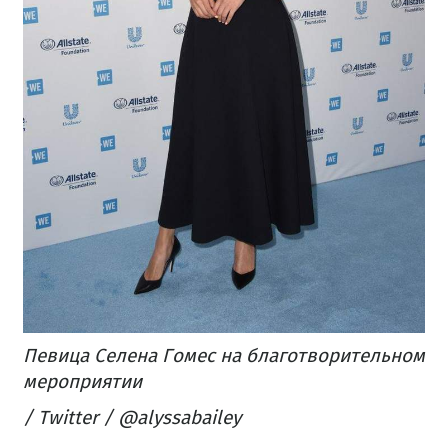
Певица Селена Гомес на благотворительном
мероприятии
/ Twitter / @alyssabailey