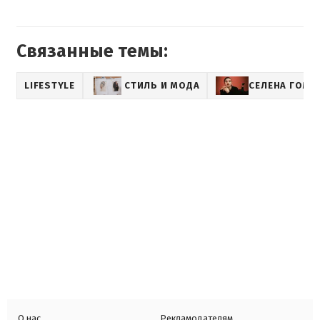
Связанные темы:
LIFESTYLE
СТИЛЬ И МОДА
СЕЛЕНА ГОМЕ
О нас
Рекламодателям