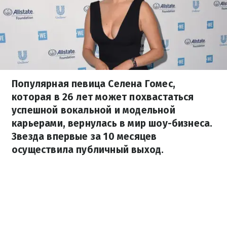
Популярная певица Селена Гомес,
которая в 26 лет может похвастаться
успешной вокальной и модельной
карьерами, вернулась в мир шоу-бизнеса.
Звезда впервые за 10 месяцев
осуществила публичный выход.