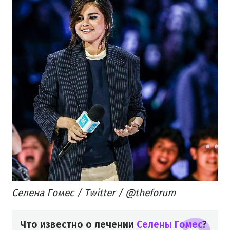
Селена Гомес / Twitter / @theforum
Что известно о лечении
Селены Гомес
?