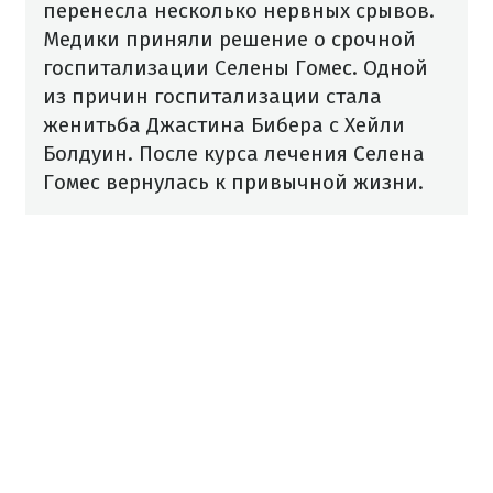
перенесла несколько нервных срывов.
Медики приняли решение о срочной
госпитализации Селены Гомес. Одной
из причин госпитализации стала
женитьба Джастина Бибера с Хейли
Болдуин. После курса лечения Селена
Гомес вернулась к привычной жизни.