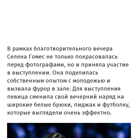
В рамках благотворительного вечера
Селена Гомес не только покрасовалась
перед фотографами, но и приняла участие
в выступлении. Она поделилась
собственным опытом с молодежью и
вызвала фурор в зале. Для выступления
певица сменила свой вечерний наряд на
широкие белые брюки, пиджак и футболку,
которые выглядели очень эффектно.