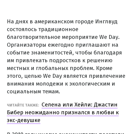
На днях в американском городе Инглвуд
состоялось традиционное
благотворительное мероприятие We Day.
Организаторы ежегодно приглашают на
событие знаменитостей, чтобы благодаря
им привлекать подростков к решению
местных и глобальных проблем. Кроме
этого, целью We Day является привлечение
внимания молодежи к экологическим и
социальным темам.
Селена или Хейли: Джастин
ЧИТАЙТЕ ТАКЖЕ:
Бибер неожиданно признался в любви к
экс-девушке