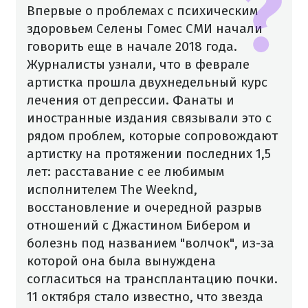
Впервые о проблемах с психическим
здоровьем Селены Гомес СМИ начали
говорить еще в начале 2018 года.
Журналисты узнали, что в феврале
артистка прошла двухнедельный курс
лечения от депрессии. Фанаты и
иностранные издания связывали это с
рядом проблем, которые сопровождают
артистку на протяжении последних 1,5
лет: расставание с ее любимым
исполнителем The Weeknd,
восстановление и очередной разрыв
отношений с Джастином Бибером и
болезнь под названием "волчок", из-за
которой она была вынуждена
согласиться на трансплантацию почки.
11 октября стало известно, что звезда