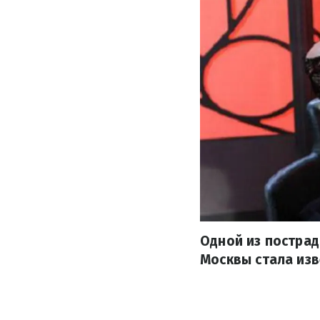
Одной из пострад
Москвы стала изв