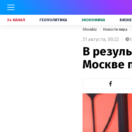
24 КАНАЛ
ГЕОПОЛИТИКА
ЭКОНОМИКА
БИЗНЕ
Showbiz
Новости мира
31 августа,
00:22
1
В резуль
Москве 