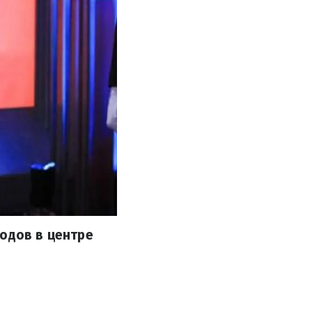
ходов в центре