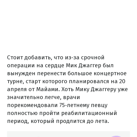
Стоит добавить, что из-за срочной
операции на сердце Мик Джаггер был
вынужден перенести большое концертное
турне, старт которого планировался на 20
апреля от Майами. Хоть Мику Джаггеру уже
значительно легче, врачи
порекомендовали 75-летнему певцу
полностью пройти реабилитационный
период, который продлится до лета.