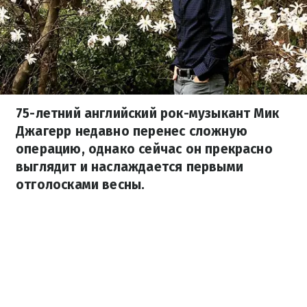
75-летний английский рок-музыкант Мик
Джагерр недавно перенес сложную
операцию, однако сейчас он прекрасно
выглядит и наслаждается первыми
отголосками весны.