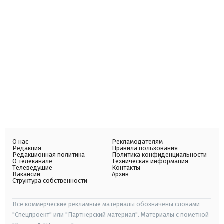
О нас
Рекламодателям
Редакция
Правила пользования
Редакционная политика
Политика конфиденциальности
О телеканале
Техническая информация
Телеведущие
Контакты
Вакансии
Архив
Структура собственности
Все коммерческие рекламные материалы обозначены словами
"Спецпроект" или "Партнерский материал". Материалы с пометкой