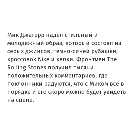
Мик Джагерр надел стильный и
молодежный образ, который состоял из
серых джинсов, темно-синей рубашки,
кроссовок Nike и кепки. Фронтмен The
Rolling Stones получил тысячи
положительных комментариев, где
поклонники радуются, что с Миком все в
порядке и его скоро можно будет увидеть
на сцене.