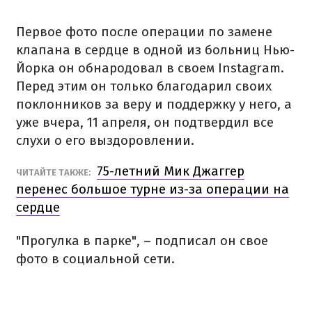
Первое фото после операции по замене
клапана в сердце в одной из больниц Нью-
Йорка он обнародовал в своем Instagram.
Перед этим он только благодарил своих
поклонников за веру и поддержку у него, а
уже вчера, 11 апреля, он подтвердил все
слухи о его выздоровлении.
75-летний Мик Джаггер
ЧИТАЙТЕ ТАКЖЕ:
перенес большое турне из-за операции на
сердце
"Прогулка в парке", – подписал он свое
фото в социальной сети.