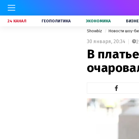
24 КАНАЛ
ГЕОПОЛИТИКА
ЭКОНОМИКА
БИЗНЕ
Showbiz
Новости шоу-би
30 января,
20:34
2
В платье
очарова