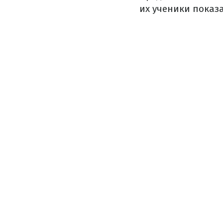
их ученики показ