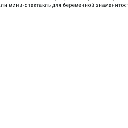
али мини-спектакль для беременной знаменитос