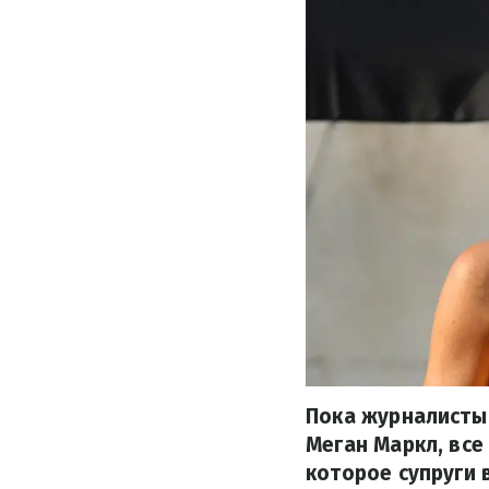
Пока журналисты
Меган Маркл, все
которое супруги 