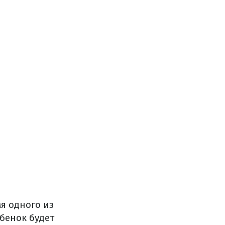
я одного из
бенок будет