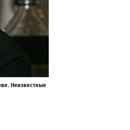
еве. Неизвестные