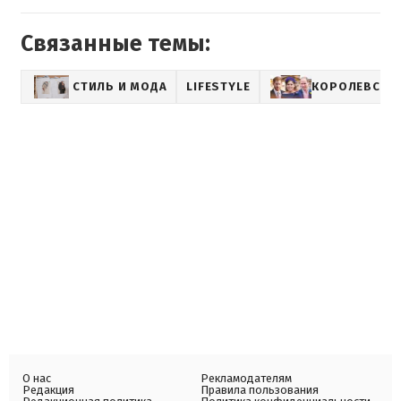
Связанные темы:
СТИЛЬ И МОДА
LIFESTYLE
КОРОЛЕВСКА
О нас
Рекламодателям
Редакция
Правила пользования