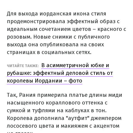
Для выхода иорданская икона стиля
продемонстрировала эффектный образ с
идеальным сочетанием цветов – красного с
розовым. Новые снимки с публичного
выхода она опубликовала на своих
страницах в социальных сетях.
В асимметричной юбке и
ЧИТАЙТЕ ТАКЖЕ:
рубашке: эффектный деловой стиль от
королевы Иордании – фото
Так, Рания примерила платье длины миди
насыщенного кораллового оттенка с
сумкой и туфлями на каблуках в тон.
Королева дополнила "аутфит" джемпером
лососевого цвета и макияжем с акцентом