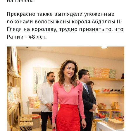
на глазах.
Прекрасно также выглядели уложенные
локонами волосы жены короля Абдаллы II.
Глядя на королеву, трудно признать то, что
Рании - 48 лет.