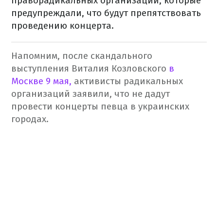
праворадикальных организаций, которые
предупреждали, что будут препятствовать
проведению концерта.
Напомним, после скандального
выступления Виталия Козловского
в
Москве 9 мая,
активисты радикальных
организаций заявили, что не дадут
провести концерты певца в украинских
городах.