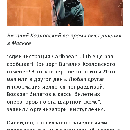
Виталий Козловский во время выступления
в Москве
"Администрация Caribbean Club еще раз
сообщает! Концерт Виталия Козловского
отменен! Этот концерт не состоится 21-го
мая или в другой день. Любая другая
информация является неправдивой.
Возврат билетов в кассы билетных
операторов по стандартной схеме", –
заявили организаторы выступления.
Очевидно, это связано с заявлениями