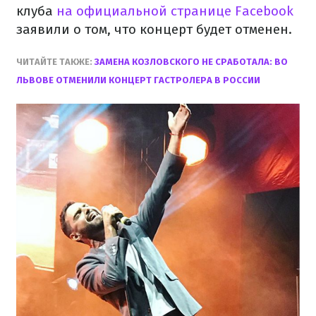
клуба
на официальной странице Facebook
заявили о том, что концерт будет отменен.
ЧИТАЙТЕ ТАКЖЕ:
ЗАМЕНА КОЗЛОВСКОГО НЕ СРАБОТАЛА: ВО
ЛЬВОВЕ ОТМЕНИЛИ КОНЦЕРТ ГАСТРОЛЕРА В РОССИИ