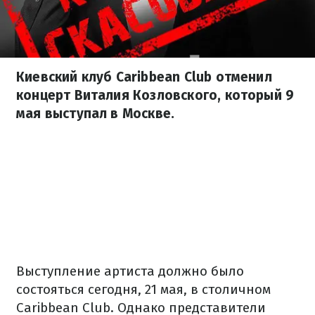
Киевский клуб Caribbean Club отменил
концерт Виталия Козловского, который 9
мая выступал в Москве.
Выступление артиста должно было
состояться сегодня, 21 мая, в столичном
Caribbean Club. Однако представители