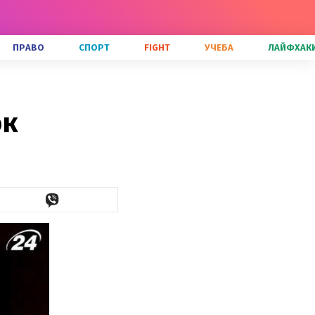
ПРАВО
СПОРТ
FIGHT
УЧЕБА
ЛАЙФХАК
ок