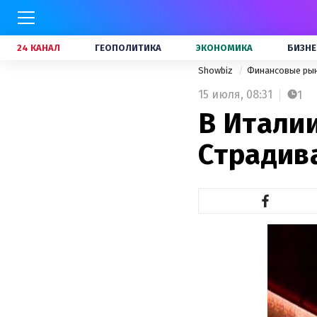
24 КАНАЛ
ГЕОПОЛИТИКА
ЭКОНОМИКА
БИЗНЕ
Showbiz
Финансовые ры
15 июля,
08:31
1
В Итали
Страдив