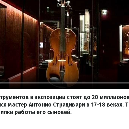
трументов в экспозиции стоят до 20 миллионов
я мастер Антонио Страдивари в 17-18 веках. 
ипки работы его сыновей.