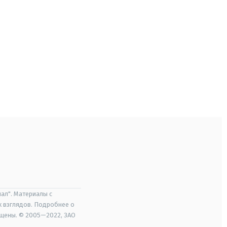
ал". Материалы с
х взглядов. Подробнее о
ищены. © 2005—2022, ЗАО