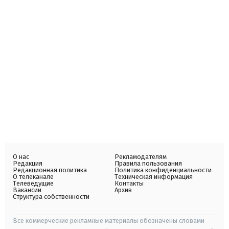
О нас
Рекламодателям
Редакция
Правила пользования
Редакционная политика
Политика конфиденциальности
О телеканале
Техническая информация
Телеведущие
Контакты
Вакансии
Архив
Структура собственности
Все коммерческие рекламные материалы обозначены словами