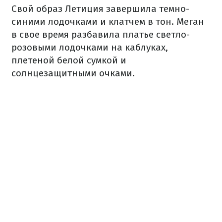
Свой образ Летиция завершила темно-
синими лодочками и клатчем в тон. Меган
в свое время разбавила платье светло-
розовыми лодочками на каблуках,
плетеной белой сумкой и
солнцезащитными очками.