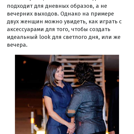
подходит для дневных образов, а не
вечерних выходов. Однако на примере
двух женщин можно увидеть, как играть с
аксессуарами для того, чтобы создать
идеальный look для светлого дня, или же
вечера.