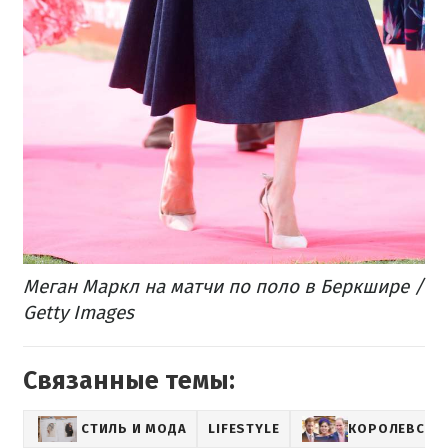
Меган Маркл на матчи по поло в Беркшире /
Getty Images
Связанные темы:
СТИЛЬ И МОДА
LIFESTYLE
КОРОЛЕВСКА