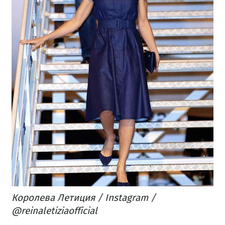
Королева Летиция / Instagram /
@reinaletiziaofficial