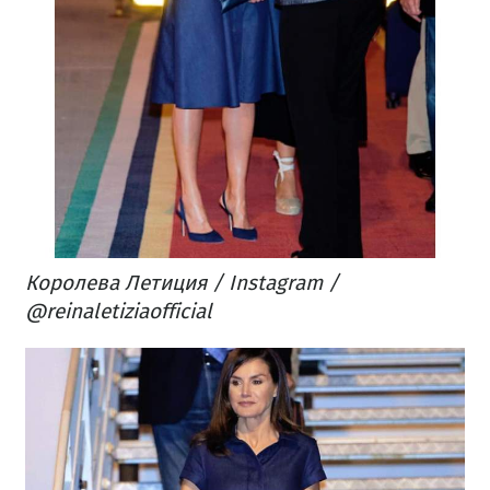
Королева Летиция / Instagram /
@reinaletiziaofficial